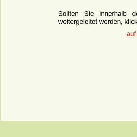
Sollten Sie innerhalb 
weitergeleitet werden, klic
auf