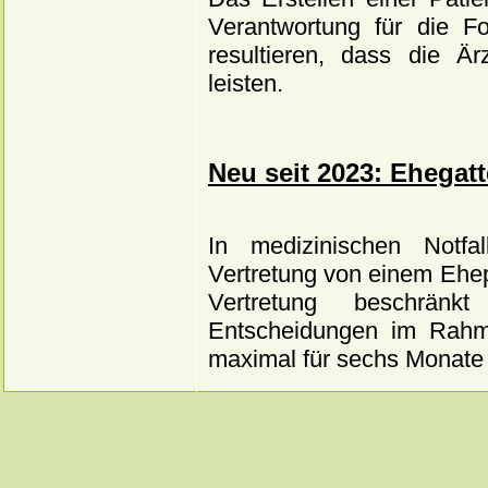
Verantwortung für die F
resultieren, dass die Är
leisten.
Neu seit 2023: Ehegat
In medizinischen Notfal
Vertretung von einem Ehe
Vertretung beschrän
Entscheidungen im Rahm
maximal für sechs Monate