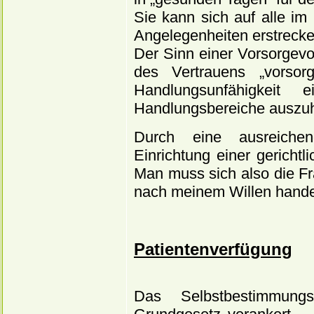
Sie kann sich auf alle im 
Angelegenheiten erstrecke
Der Sinn einer Vorsorgevo
des Vertrauens „vorsor
Handlungsunfähigkeit 
Handlungsbereiche auszu
Durch eine ausreichen
Einrichtung einer gericht
Man muss sich also die Fr
nach meinem Willen hand
Patientenverfügung
Das Selbstbestimmung