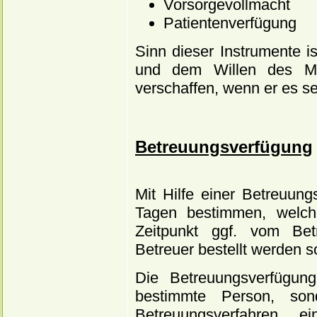
Vorsorgevollmacht
Patientenverfügung
Sinn dieser Instrumente 
und dem Willen des M
verschaffen, wenn er es se
Betreuungsverfügung
Mit Hilfe einer Betreuun
Tagen bestimmen, welch
Zeitpunkt ggf. vom Bet
Betreuer bestellt werden so
Die Betreuungsverfügung 
bestimmte Person, son
Betreuungsverfahren e